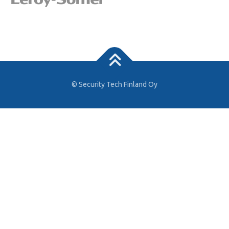
© Security Tech Finland Oy